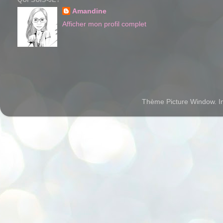
Amandine
Afficher mon profil complet
Thème Picture Window. 