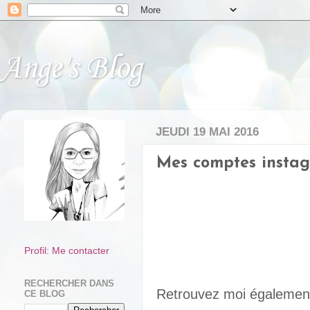
Ange's Blog
JEUDI 19 MAI 2016
Mes comptes insta
Profil: Me contacter
RECHERCHER DANS
Retrouvez moi égaleme
CE BLOG